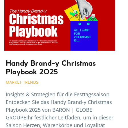
Handy Brand-y Christmas
Playbook 2025
MARKET TRENDS
Insights & Strategien für die Festtagssaison
Entdecken Sie das Handy Brand-y Christmas
Playbook 2025 von BARON | GLOBE
GROUPEIhr festlicher Leitfaden, um in dieser
Saison Herzen, Warenkörbe und Loyalität