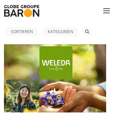
SORTIEREN
KATEGORIEN