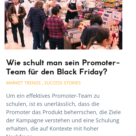
Wie schult man sein Promoter-
Team für den Black Friday?
,
MARKET TRENDS
SUCCESS STORIES
Um ein effektives Promoter-Team zu
schulen, ist es unerlässlich, dass die
Promoter das Produkt beherrschen, die Ziele
der Kampagne verstehen und eine Schulung
erhalten, die auf Kontexte mit hoher