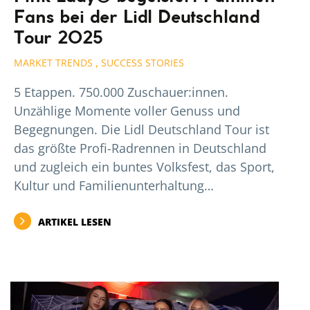
Fans bei der Lidl Deutschland
Tour 2025
,
MARKET TRENDS
SUCCESS STORIES
5 Etappen. 750.000 Zuschauer:innen.
Unzählige Momente voller Genuss und
Begegnungen. Die Lidl Deutschland Tour ist
das größte Profi-Radrennen in Deutschland
und zugleich ein buntes Volksfest, das Sport,
Kultur und Familienunterhaltung…
ARTIKEL LESEN