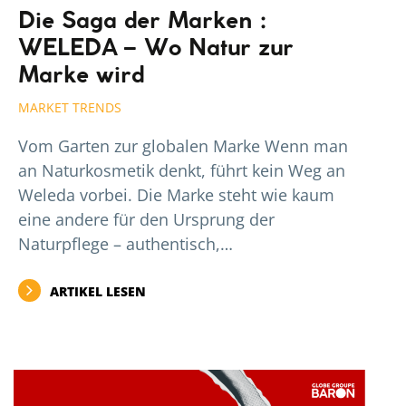
Die Saga der Marken :
WELEDA – Wo Natur zur
Marke wird
MARKET TRENDS
Vom Garten zur globalen Marke Wenn man
an Naturkosmetik denkt, führt kein Weg an
Weleda vorbei. Die Marke steht wie kaum
eine andere für den Ursprung der
Naturpflege – authentisch,…
ARTIKEL LESEN