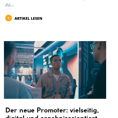
zu…
ARTIKEL LESEN
Der neue Promoter: vielseitig,