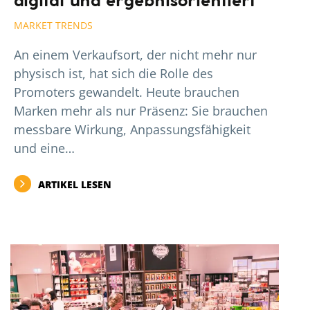
digital und ergebnisorientiert
MARKET TRENDS
An einem Verkaufsort, der nicht mehr nur
physisch ist, hat sich die Rolle des
Promoters gewandelt. Heute brauchen
Marken mehr als nur Präsenz: Sie brauchen
messbare Wirkung, Anpassungsfähigkeit
und eine…
ARTIKEL LESEN