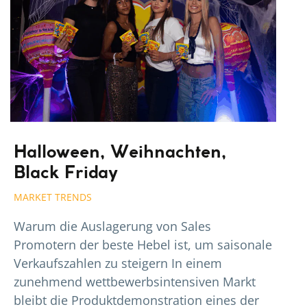
Halloween, Weihnachten,
Black Friday
MARKET TRENDS
Warum die Auslagerung von Sales
Promotern der beste Hebel ist, um saisonale
Verkaufszahlen zu steigern In einem
zunehmend wettbewerbsintensiven Markt
bleibt die Produktdemonstration eines der