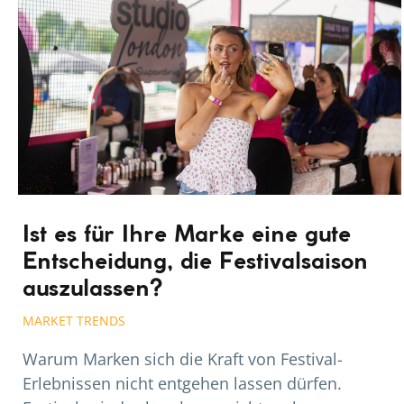
Ist es für Ihre Marke eine gute
Entscheidung, die Festivalsaison
auszulassen?
MARKET TRENDS
Warum Marken sich die Kraft von Festival-
Erlebnissen nicht entgehen lassen dürfen.