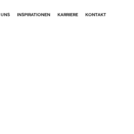
 UNS
INSPIRATIONEN
KARRIERE
KONTAKT