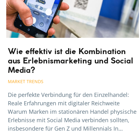
Wie effektiv ist die Kombination
aus Erlebnismarketing und Social
Media?
MARKET TRENDS
Die perfekte Verbindung für den Einzelhandel:
Reale Erfahrungen mit digitaler Reichweite
Warum Marken im stationären Handel physische
Erlebnisse mit Social Media verbinden sollten,
insbesondere für Gen Z und Millennials In…