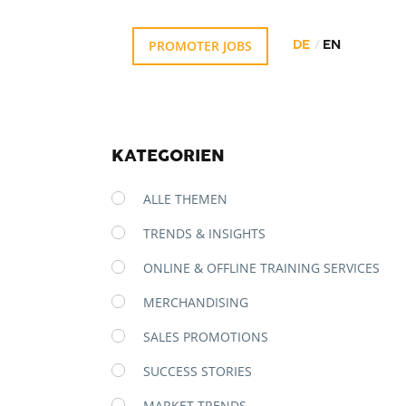
PROMOTER JOBS
DE
EN
KATEGORIEN
ALLE THEMEN
TRENDS & INSIGHTS
ONLINE & OFFLINE TRAINING SERVICES
MERCHANDISING
SALES PROMOTIONS
SUCCESS STORIES
MARKET TRENDS