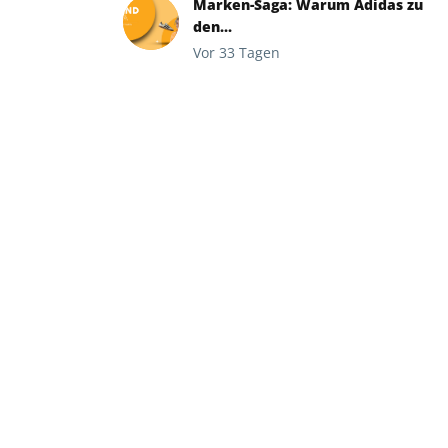
Marken-Saga: Warum Adidas zu
den...
Vor 33 Tagen