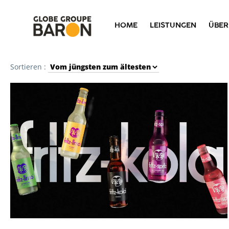
HOME
LEISTUNGEN
ÜBER
Sortieren :