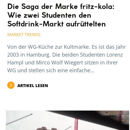
Die Saga der Marke fritz-kola:
Wie zwei Studenten den
Softdrink-Markt aufrüttelten
MARKET TRENDS
Von der WG-Küche zur Kultmarke. Es ist das Jahr
2003 in Hamburg. Die beiden Studenten Lorenz
Hampl und Mirco Wolf Wiegert sitzen in ihrer
WG und stellen sich eine einfache…
ARTIKEL LESEN