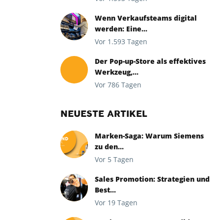
Wenn Verkaufsteams digital
werden: Eine...
Vor 1.593 Tagen
Der Pop-up-Store als effektives
Werkzeug,...
Vor 786 Tagen
NEUESTE ARTIKEL
Marken-Saga: Warum Siemens
zu den...
Vor 5 Tagen
Sales Promotion: Strategien und
Best...
Vor 19 Tagen