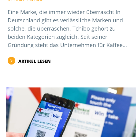
Eine Marke, die immer wieder überrascht In
Deutschland gibt es verlässliche Marken und
solche, die überraschen. Tchibo gehört zu
beiden Kategorien zugleich. Seit seiner
Gründung steht das Unternehmen für Kaffee…
ARTIKEL LESEN