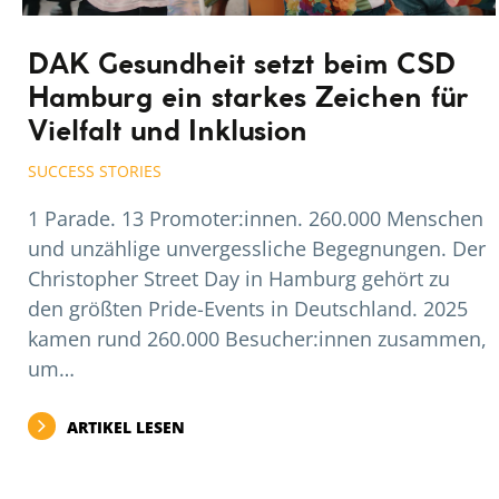
DAK Gesundheit setzt beim CSD
Hamburg ein starkes Zeichen für
Vielfalt und Inklusion
SUCCESS STORIES
1 Parade. 13 Promoter:innen. 260.000 Menschen
und unzählige unvergessliche Begegnungen. Der
Christopher Street Day in Hamburg gehört zu
den größten Pride-Events in Deutschland. 2025
kamen rund 260.000 Besucher:innen zusammen,
um…
ARTIKEL LESEN