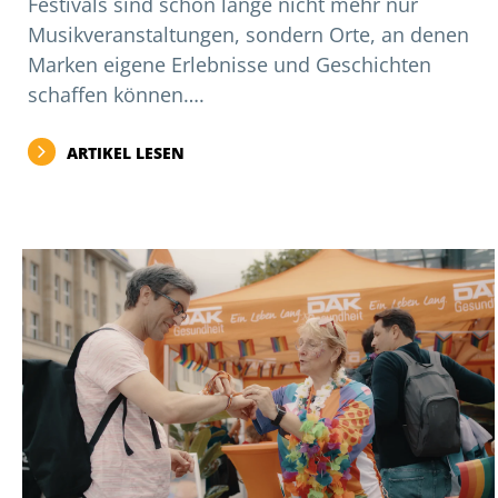
Festivals sind schon lange nicht mehr nur
Musikveranstaltungen, sondern Orte, an denen
Marken eigene Erlebnisse und Geschichten
schaffen können….
ARTIKEL LESEN