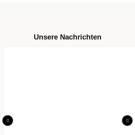
Unsere Nachrichten