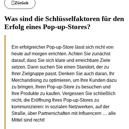
Zürück
Was sind die Schlüsselfaktoren für den
Erfolg eines Pop-up-Stores?
Ein erfolgreicher Pop-up-Store lässt sich nicht von
heute auf morgen errichten. Achten Sie zunächst
darauf, dass Sie sich klare und erreichbare Ziele
setzen. Dann suchen Sie einen Standort, der zu
Ihrer Zielgruppe passt. Denken Sie auch daran, Ihr
Merchandising zu optimieren, um Ihre Kunden dazu
zu bringen, Ihren Pop-up-Store zu besuchen und
Ihre Produkte zu kaufen. Vergessen Sie schließlich
nicht, die Eröffnung Ihres Pop-up-Stores zu
kommunizieren: in sozialen Netzwerken, auf der
Straße, über Partnerschaften mit Influencern … alle
Mittel sind recht!