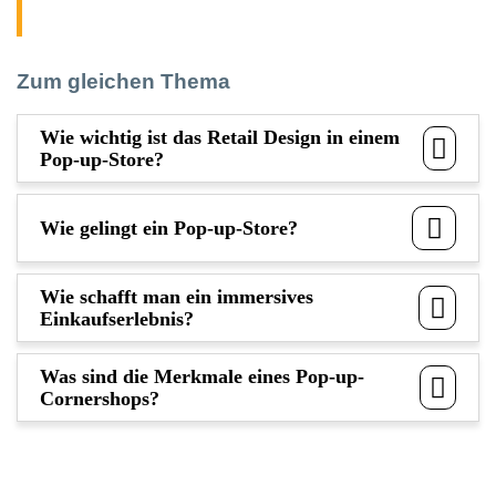
Zum gleichen Thema
Wie wichtig ist das Retail Design in einem
Pop-up-Store?
Wie gelingt ein Pop-up-Store?
Wie schafft man ein immersives
Einkaufserlebnis?
Was sind die Merkmale eines Pop-up-
Cornershops?