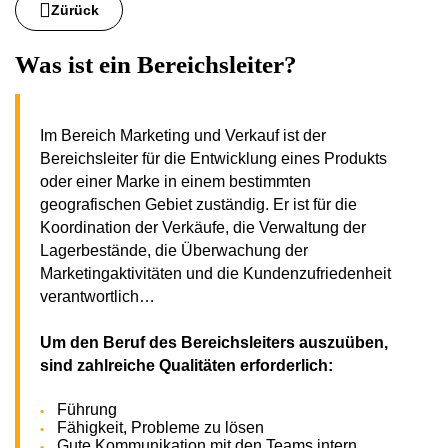
Zürück
Was ist ein Bereichsleiter?
Im Bereich Marketing und Verkauf ist der
Bereichsleiter für die Entwicklung eines Produkts
oder einer Marke in einem bestimmten
geografischen Gebiet zuständig. Er ist für die
Koordination der Verkäufe, die Verwaltung der
Lagerbestände, die Überwachung der
Marketingaktivitäten und die Kundenzufriedenheit
verantwortlich…
Um den Beruf des Bereichsleiters auszuüben,
sind zahlreiche Qualitäten erforderlich:
Führung
Fähigkeit, Probleme zu lösen
Gute Kommunikation mit den Teams intern