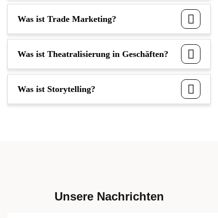
Was ist Trade Marketing?
Was ist Theatralisierung in Geschäften?
Was ist Storytelling?
Unsere Nachrichten