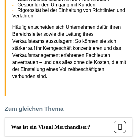
Gespür für den Umgang mit Kunden
Rigorosität bei der Einhaltung von Richtlinien und
Verfahren
Häufig entscheiden sich Unternehmen dafür, ihren
Bereichsleiter sowie die Leitung ihres
Verkaufsteams auszulagern: So können sie sich
stärker auf ihr Kerngeschäft konzentrieren und das
Verkaufsmanagement erfahrenen Fachleuten
anvertrauen – und das alles ohne die Kosten, die mit
der Einstellung eines Vollzeitbeschäftigten
verbunden sind.
Zum gleichen Thema
Was ist ein Visual Merchandiser?