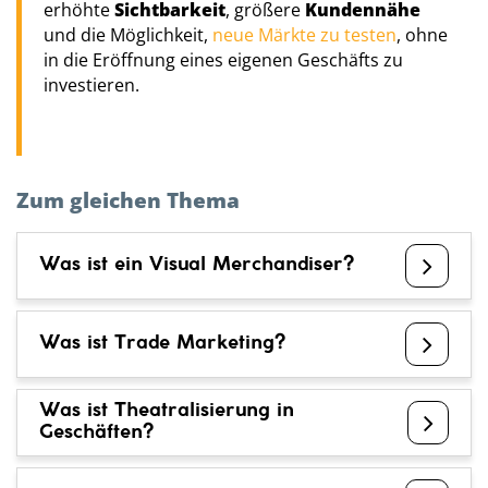
erhöhte
Sichtbarkeit
, größere
Kundennähe
und die Möglichkeit,
neue Märkte zu testen
, ohne
in die Eröffnung eines eigenen Geschäfts zu
investieren.
Zum gleichen Thema
Was ist ein Visual Merchandiser?
Was ist Trade Marketing?
Was ist Theatralisierung in
Geschäften?