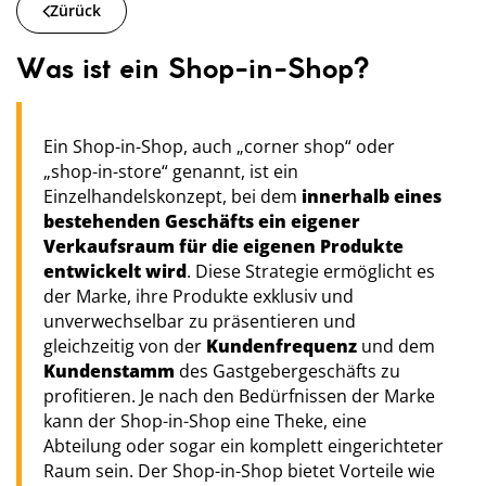
Zürück
Was ist ein Shop-in-Shop?
Ein Shop-in-Shop, auch „corner shop“ oder
„shop-in-store“ genannt, ist ein
Einzelhandelskonzept, bei dem
innerhalb eines
bestehenden Geschäfts ein eigener
Verkaufsraum für die eigenen Produkte
entwickelt wird
. Diese Strategie ermöglicht es
der Marke, ihre Produkte exklusiv und
unverwechselbar zu präsentieren und
gleichzeitig von der
Kundenfrequenz
und dem
Kundenstamm
des Gastgebergeschäfts zu
profitieren. Je nach den Bedürfnissen der Marke
kann der Shop-in-Shop eine Theke, eine
Abteilung oder sogar ein komplett eingerichteter
Raum sein. Der Shop-in-Shop bietet Vorteile wie