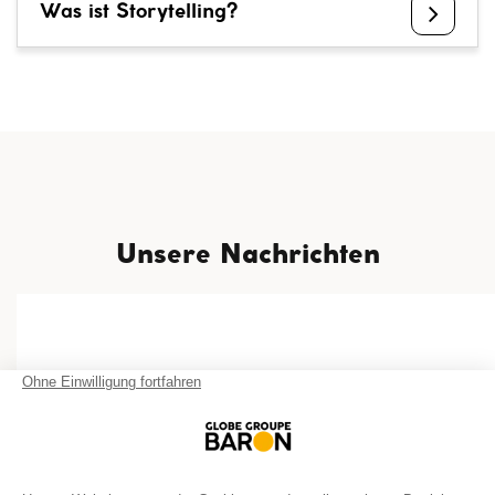
Was ist Storytelling?
Unsere Nachrichten